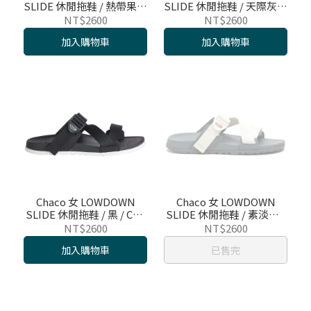
SLIDE 休閒拖鞋 / 熱帶果汁
SLIDE 休閒拖鞋 / 天際灰藍
/ CH-LSW01HK30
/ CH-LSW01HJ22
NT$2600
NT$2600
加入購物車
加入購物車
Chaco 女 LOWDOWN
Chaco 女 LOWDOWN
SLIDE 休閒拖鞋 / 黑 / CH-
SLIDE 休閒拖鞋 / 素淡彩 /
LSW01H405
CH-LSW01HH15
NT$2600
NT$2600
加入購物車
已售完