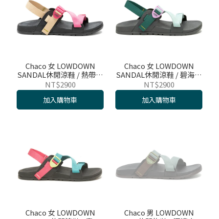
Chaco 女 LOWDOWN
Chaco 女 LOWDOWN
SANDAL休閒涼鞋 / 熱帶果
SANDAL休閒涼鞋 / 碧海天
汁 / CH-LAW01HK30
空 / CH-LAW01HK29
NT$2900
NT$2900
加入購物車
加入購物車
Chaco 女 LOWDOWN
Chaco 男 LOWDOWN