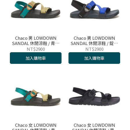
Chaco 男 LOWDOWN
Chaco 男 LOWDOWN
SANDAL 休閒涼鞋 / 青綠
SANDAL 休閒涼鞋 / 錠藍
酪梨 / CH-LAM01HJ13
海軍 / CH-LAM01HJ35
NT$2900
NT$2900
加入購物車
加入購物車
Chaco 女 LOWDOWN
Chaco 女 LOWDOWN