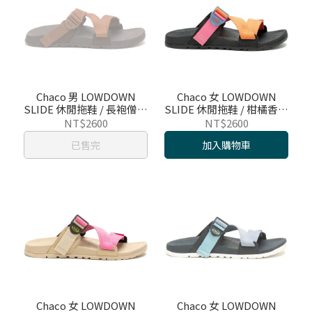
Chaco 男 LOWDOWN
Chaco 女 LOWDOWN
SLIDE 休閒拖鞋 / 長袍僧人
SLIDE 休閒拖鞋 / 柑橘香氣
/ CH-LSM01HI27
/ CH-LSW01HK32
NT$2600
NT$2600
已售完
加入購物車
Chaco 女 LOWDOWN
Chaco 女 LOWDOWN