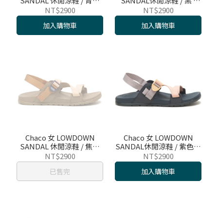
SANDAL 休閒涼鞋 / 青綠
SANDAL休閒涼鞋 / 黑 /
酪梨 / CH-LAW01HJ13
CH-LAW01H405
NT$2900
NT$2900
加入購物車
加入購物車
Chaco 女 LOWDOWN
Chaco 女 LOWDOWN
SANDAL 休閒涼鞋 / 焦糖
SANDAL休閒涼鞋 / 紫色花
皮革 / CH-LAW01HJ20
瓣 / CH-LAW01HK31
NT$2900
NT$2900
已售完
加入購物車