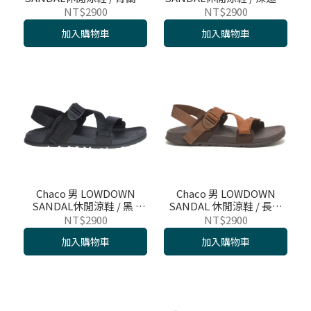
石 / CH-LAM01HK47
林 / CH-LAM01HK46
NT$2900
NT$2900
加入購物車
加入購物車
Chaco 男 LOWDOWN
Chaco 男 LOWDOWN
SANDAL休閒涼鞋 / 黑 /
SANDAL 休閒涼鞋 / 長袍
CH-LAM01H405
僧人 / CH-LAM01HI27
NT$2900
NT$2900
加入購物車
加入購物車