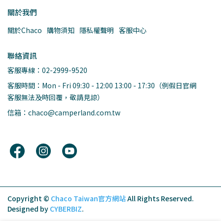
關於我們
關於Chaco
購物須知
隱私權聲明
客服中心
聯絡資訊
客服專線：02-2999-9520
客服時間：Mon - Fri 09:30 - 12:00 13:00 - 17:30（例假日官網
客服無法及時回覆，敬請見諒）
信箱：chaco@camperland.com.tw
Copyright ©
Chaco Taiwan官方網站
All Rights Reserved.
Designed by
CYBERBIZ
.