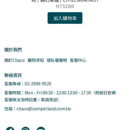
NT$3300
加入購物車
關於我們
關於Chaco
購物須知
隱私權聲明
客服中心
聯絡資訊
客服專線：02-2999-9520
客服時間：Mon - Fri 09:30 - 12:00 13:00 - 17:30（例假日官網
客服無法及時回覆，敬請見諒）
信箱：chaco@camperland.com.tw