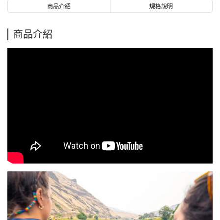
商品介紹
規格說明
商品介紹