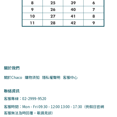
關於我們
關於Chaco
購物須知
隱私權聲明
客服中心
聯絡資訊
客服專線：02-2999-9520
客服時間：Mon - Fri 09:30 - 12:00 13:00 - 17:30（例假日官網
客服無法及時回覆，敬請見諒）