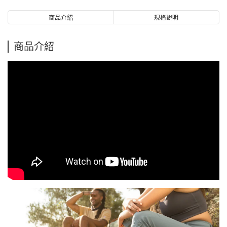
商品介紹
規格說明
商品介紹