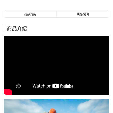
商品介紹
規格說明
商品介紹