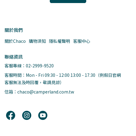
關於我們
關於Chaco
購物須知
隱私權聲明
客服中心
聯絡資訊
客服專線：02-2999-9520
客服時間：Mon - Fri 09:30 - 12:00 13:00 - 17:30（例假日官網
客服無法及時回覆，敬請見諒）
信箱：chaco@camperland.com.tw